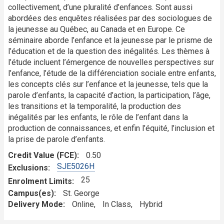
collectivement, d’une pluralité d’enfances. Sont aussi
abordées des enquêtes réalisées par des sociologues de
la jeunesse au Québec, au Canada et en Europe. Ce
séminaire aborde l’enfance et la jeunesse par le prisme de
l’éducation et de la question des inégalités. Les thèmes à
l’étude incluent l’émergence de nouvelles perspectives sur
l’enfance, l’étude de la différenciation sociale entre enfants,
les concepts clés sur l’enfance et la jeunesse, tels que la
parole d’enfants, la capacité d’action, la participation, l’âge,
les transitions et la temporalité, la production des
inégalités par les enfants, le rôle de l’enfant dans la
production de connaissances, et enfin l’équité, l’inclusion et
la prise de parole d’enfants.
Credit Value (FCE)
0.50
SJE5026H
Exclusions
25
Enrolment Limits
Campus(es)
St. George
Delivery Mode
Online
In Class
Hybrid