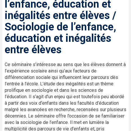
l’enfance, éducation et
inégalités entre élèves /
Sociologie de l’enfance,
éducation et inégalités
entre élèves
Ce séminaire s’intéresse au sens que les élèves donnent à
l’expérience scolaire ainsi qu’aux facteurs de
différenciation sociale qui influencent leur parcours dès
l’entrée à l’école. L’étude des inégalités est un thème
prolifique en sociologie et dans les sciences de
l’éducation. Il s’agit d’un enjeu qui est toutefois peu abordé
à partir des voix d’enfants dans les facultés d’éducation
malgré les avancées en recherche, recensées sur plusieurs
décennies. Le séminaire offre l’occasion de se familiariser
avec la sociologie de l’enfance. Il met en lumière la
multiplicité des parcours de vie d’enfants et, pris